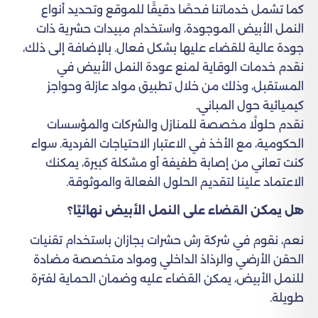
كما تشمل خدماتنا فحصًا دقيقًا للموقع وتحديد أنواع
النمل الأبيض الموجودة، واستخدام مبيدات حشرية ذات
جودة عالية للقضاء عليها بشكل فعال. بالإضافة إلى ذلك،
نقدم خدمات الوقاية لمنع عودة النمل الأبيض في
المستقبل، وذلك من خلال تطبيق مواد عازلة وحواجز
كيميائية حول المباني.
نقدم حلولًا مخصصة للمنازل والشركات والمؤسسات
الحكومية، مع الأخذ في الاعتبار الاحتياجات الفردية. سواء
كنت تعاني من إصابة طفيفة أو مشكلة كبيرة، يمكنك
الاعتماد علينا لتقديم الحلول الفعالة والموثوقة.
هل يمكن القضاء على النمل الأبيض نهائيًا؟
نعم، نقوم في شركة رش حشرات بجازان باستخدام تقنيات
الحقن الأرضي والرذاذ الداخلي ومواد متخصصة مضادة
للنمل الأبيض، يمكن القضاء عليه وضمان الحماية لفترة
طويلة.