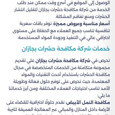
الوصول إلى الموقع في أسرع وقت ممكن عند طلب
الخدمة من شركة مكافحة حشرات بجازان لتقليل انتشار
الحشرات ومنع تفاقم المشكلة.
: نوفر باقات سعرية
أسعار مناسبة وعروض مميزة
تنافسية تناسب جميع العملاء مع الحفاظ على مستوى
احترافي عالي في التنفيذ وجودة المواد المستخدمة.
خدمات شركة مكافحة حشرات بجازان
نحرص في
علي تقديم
شركة مكافحة حشرات بجازان
مجموعة متكاملة من الخدمات المتخصصة في مجال
مكافحة الحشرات باستخدام أحدث التقنيات والمواد
المعتمدة، حيث نحرص على توفير حلول فعالة وطويلة
الأمد تناسب احتياجات العملاء المختلفة، ومن أبرز خدماتنا
ما يلي:
: نقدم حلولًا احترافية للقضاء على
مكافحة النمل الأبيض
الأرضة داخل المنازل والمباني عبر المعالجة العميقة للتربة