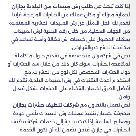
إذا كنت تبحث عن
طلب رش مبيدات من البلدية بجازان
لحماية منزلك أو مكان عملك من الحشرات المزعجة، فإننا
نقدم لك الحل الأمثل عبر رش المبيدات الحشرية المعتمدة
من الجهات المحلية. من خلال رقم البلدية لرش المبيدات،
يمكنك الحصول على خدمات رش فعّالة وآمنة تساعد في
مكافحة الحشرات والقوارض.
نحن في شركة رش متخصصة في تقديم حلول متكاملة
لمكافحة الحشرات، سواء كان ذلك من خلال سم الحشرات أو
دواء الحشرات المخصص لكل نوع من الحشرات. مع
استخدام أحدث التقنيات في رش المبيدات البلدية، نقدم لك
أفضل الطرق لضمان القضاء على الحشرات بشكل فعال
وآمن.
نحن نعمل بالتعاون مع
شركات تنظيف حشرات بجازان
محترفة لضمان تنفيذ عمليات رش المبيدات بأعلى جودة
ومعايير السلامة. إذا كنت بحاجة إلى خدمات شركة تنظيف
الحشرات في جازان، فنحن نضمن لك أن تكون الخدمة