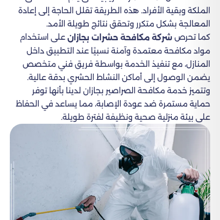
الملكة وبقية الأفراد. هذه الطريقة تقلل الحاجة إلى إعادة
المعالجة بشكل متكرر وتحقق نتائج طويلة الأمد.
كما تحرص
على استخدام
شركة مكافحة حشرات بجازان
مواد مكافحة معتمدة وآمنة نسبيًا عند التطبيق داخل
المنازل، مع تنفيذ الخدمة بواسطة فريق فني متخصص
يضمن الوصول إلى أماكن النشاط الحشري بدقة عالية.
وتتميز خدمة مكافحة الصراصير بجازان لدينا بأنها توفر
حماية مستمرة ضد عودة الإصابة، مما يساعد في الحفاظ
على بيئة منزلية صحية ونظيفة لفترة طويلة.