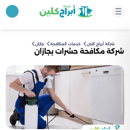
شركة أبراج كلين
خدمات المكافحة
جازان
شركة مكافحة حشرات بجازان