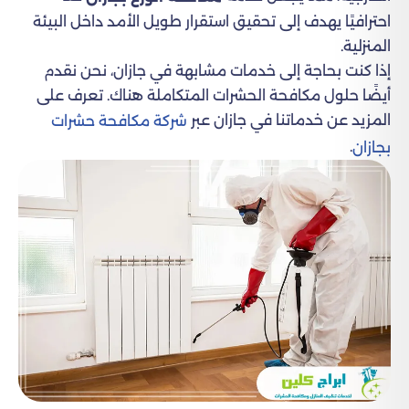
احترافيًا يهدف إلى تحقيق استقرار طويل الأمد داخل البيئة
المنزلية.
إذا كنت بحاجة إلى خدمات مشابهة في جازان، نحن نقدم
أيضًا حلول مكافحة الحشرات المتكاملة هناك. تعرف على
المزيد عن خدماتنا في جازان عبر
شركة مكافحة حشرات
.
بجازان