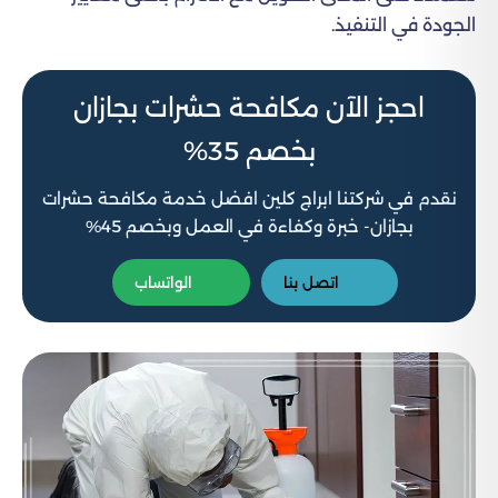
الجودة في التنفيذ.
احجز الآن مكافحة حشرات بجازان
بخصم 35%
نقدم في شركتنا ابراج كلين افضل خدمة مكافحة حشرات
بجازان- خبرة وكفاءة في العمل وبخصم 45%
اتصل بنا
الواتساب