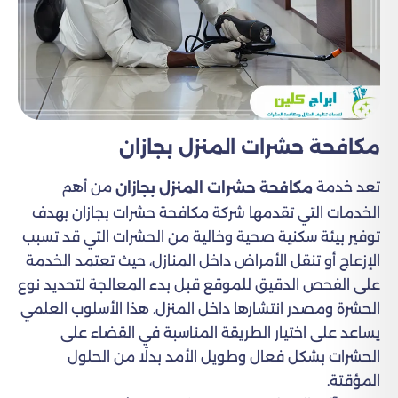
مكافحة حشرات المنزل​ بجازان
تعد خدمة
من أهم
مكافحة حشرات المنزل بجازان
الخدمات التي تقدمها شركة مكافحة حشرات بجازان بهدف
توفير بيئة سكنية صحية وخالية من الحشرات التي قد تسبب
الإزعاج أو تنقل الأمراض داخل المنازل، حيث تعتمد الخدمة
على الفحص الدقيق للموقع قبل بدء المعالجة لتحديد نوع
الحشرة ومصدر انتشارها داخل المنزل. هذا الأسلوب العلمي
يساعد على اختيار الطريقة المناسبة في القضاء على
الحشرات بشكل فعال وطويل الأمد بدلًا من الحلول
المؤقتة.