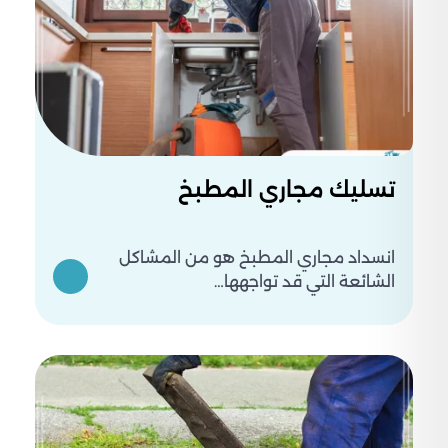
تسليك مجاري المطبخ
انسداد مجاري المطبخ هو من المشاكل
الشائعة التي قد تواجهها…