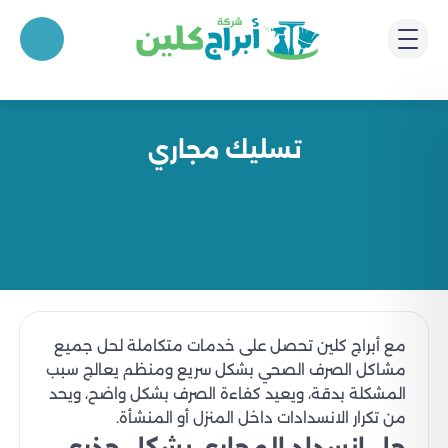
تسليك مجاري
مع أبراج كلين تحصل على خدمات متكاملة لحل جميع
مشاكل الصرف الصحي بشكل سريع ومنظم يعالج سبب
المشكلة بدقة، ويعيد كفاءة الصرف بشكل واضح، ويحد
من تكرار الانسدادات داخل المنزل أو المنشأة.