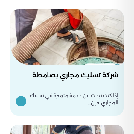
شركة تسليك مجاري بصامطة
إذا كنت تبحث عن خدمة متميزة في تسليك
المجاري، فإن…